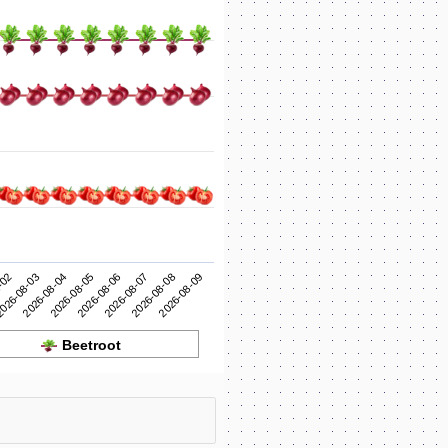
2026-08-06
2026-08-05
2026-08-04
2026-08-09
026-08-03
2026-08-08
-02
2026-08-07
Beetroot