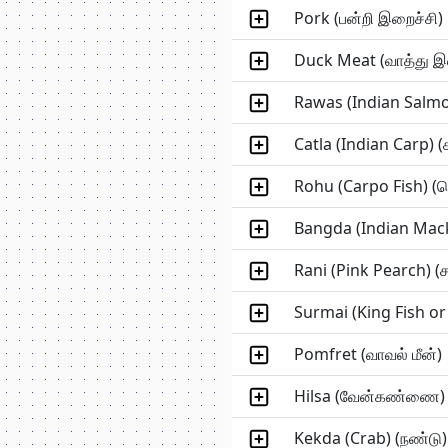
Pork (பன்றி இறைச்சி)
Duck Meat (வாத்து இ
Rawas (Indian Salmo
Catla (Indian Carp) (
Rohu (Carpo Fish) (
Bangda (Indian Mack
Rani (Pink Pearch) (ச
Surmai (King Fish or 
Pomfret (வாவல் மீன்)
Hilsa (வேன்கண்ணை)
Kekda (Crab) (நண்டு)