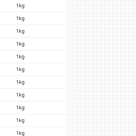
1kg
1kg
1kg
1kg
1kg
1kg
1kg
1kg
1kg
1kg
1kg