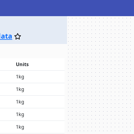
data
Units
1kg
1kg
1kg
1kg
1kg